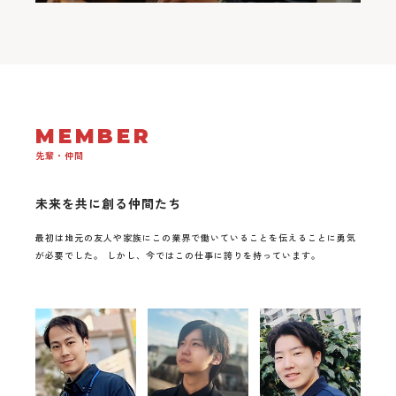
MEMBER
先輩・仲間
未来を共に創る仲間たち
最初は地元の友人や家族にこの業界で働いていることを伝えることに勇気
が必要でした。 しかし、今ではこの仕事に誇りを持っています。