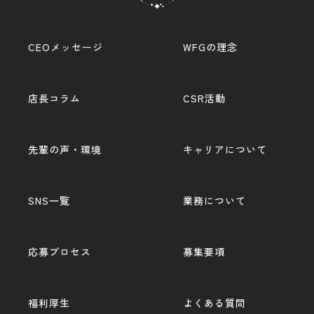
CEOメッセージ
WFGの理念
店長コラム
CSR活動
先輩の声・環境
キャリアについて
SNS一覧
業務について
応募プロセス
募集要項
福利厚生
よくある質問