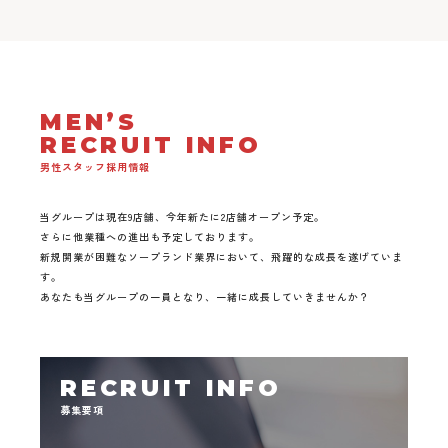
MEN’S
RECRUIT INFO
男性スタッフ採用情報
当グループは現在9店舗、今年新たに2店舗オープン予定。
さらに他業種への進出も予定しております。
新規開業が困難なソープランド業界において、飛躍的な成長を遂げていま
す。
あなたも当グループの一員となり、一緒に成長していきませんか？
RECRUIT INFO
募集要項