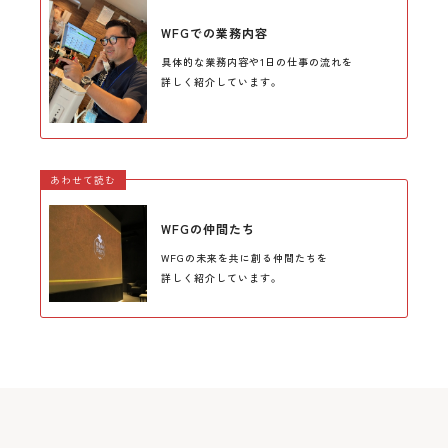
WFGでの業務内容
具体的な業務内容や1日の仕事の流れを
詳しく紹介しています。
あわせて読む
WFGの仲間たち
WFGの未来を共に創る仲間たちを
詳しく紹介しています。