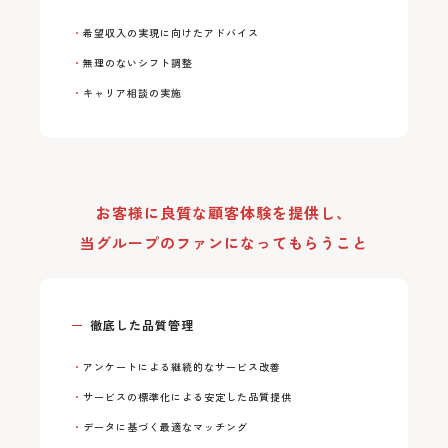
希望収入の実現に向けたアドバイス
無理のないシフト調整
キャリア相談の実施
お客様に良質な顧客体験を提供し、
当グループのファンになってもらうこと
徹底した品質管理
アンケートによる継続的なサービス改善
サービスの標準化による安定した品質提供
データに基づく最適なマッチング