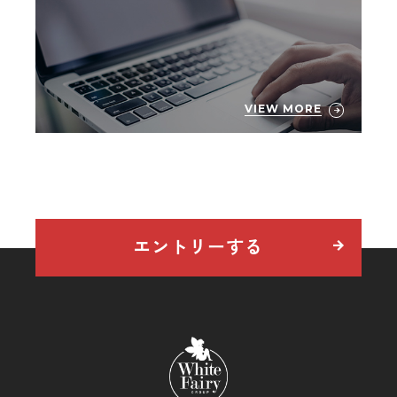
VIEW MORE
エントリーする