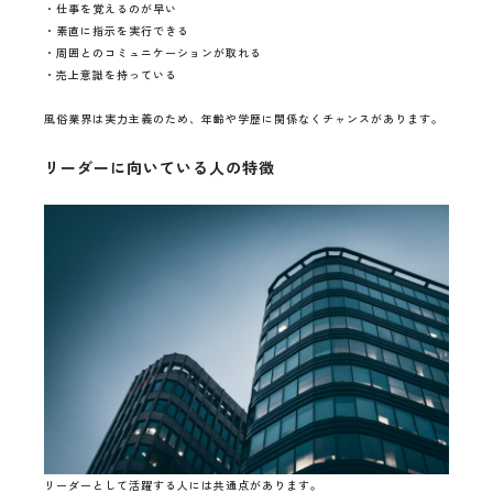
・仕事を覚えるのが早い
・素直に指示を実行できる
・周囲とのコミュニケーションが取れる
・売上意識を持っている
風俗業界は実力主義のため、年齢や学歴に関係なくチャンスがあります。
リーダーに向いている人の特徴
リーダーとして活躍する人には共通点があります。