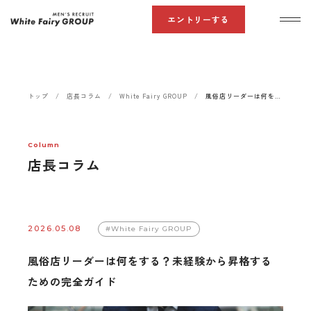
風俗店リーダーは何をする？未経験から昇格するための完全ガイド
エントリーする
White Fairy GROUP MEN’S RECRUIT
トップ
店長コラム
White Fairy GROUP
風俗店リーダーは何をする？未経験から昇格するための完全ガイド
Column
店長コラム
2026.05.08
#White Fairy GROUP
風俗店リーダーは何をする？未経験から昇格する
ための完全ガイド