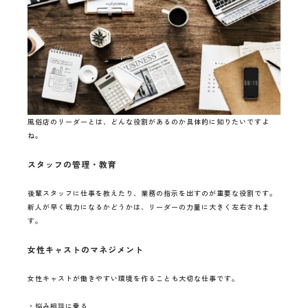
風俗店のリーダーとは、どんな役割があるのか具体的に知りたいですよ
ね。
スタッフの管理・教育
後輩スタッフに仕事を教えたり、業務の指示を出すのが重要な役割です。
新人が早く戦力になるかどうかは、リーダーの力量に大きく左右されま
す。
女性キャストのマネジメント
女性キャストが働きやすい環境を作ることも大切な仕事です。
・悩み相談に乗る