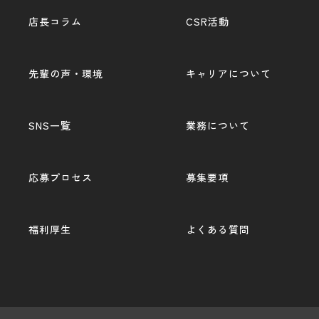
店長コラム
CSR活動
先輩の声・環境
キャリアについて
SNS一覧
業務について
応募プロセス
募集要項
福利厚生
よくある質問