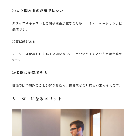
①人と関わるのが苦ではない
スタッフやキャストとの関係構築が重要なため、コミュニケーション力は
必須です。
②責任感がある
リーダーは現場を任される立場なので、「自分がやる」という意識が重要
です。
③柔軟に対応できる
現場では予想外のことが起きるため、臨機応変な対応力が求められます。
リーダーになるメリット