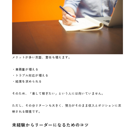
メリットが多い反面、責任も増えます。
・業務量が増える
・トラブル対応が増える
・結果を求められる
そのため、「楽して稼ぎたい」という人には向いていません。
ただし、その分リターンも大きく、努力がそのまま収入とポジションに反
映される環境です。
未経験からリーダーになるためのコツ