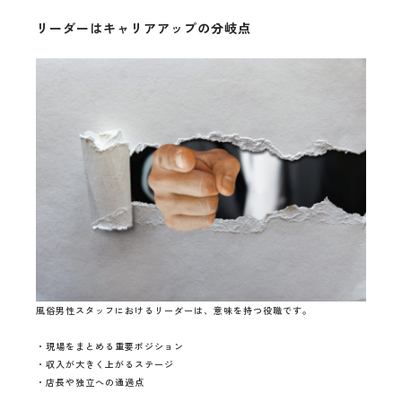
リーダーはキャリアアップの分岐点
風俗男性スタッフにおけるリーダーは、意味を持つ役職です。
・現場をまとめる重要ポジション
・収入が大きく上がるステージ
・店長や独立への通過点