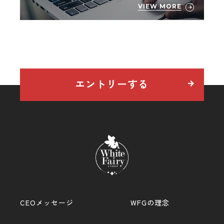
VIEW MORE
エントリーする
CEOメッセージ
WFGの理念