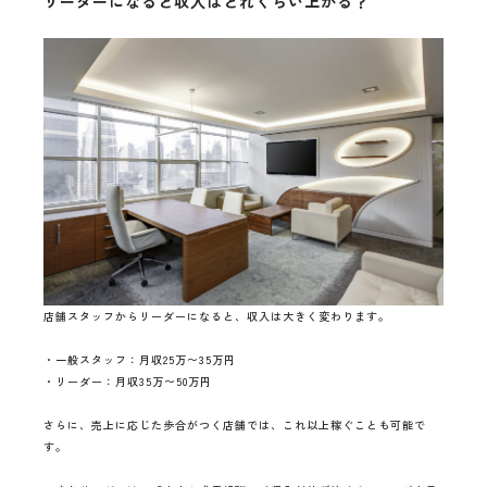
リーダーになると収入はどれくらい上がる？
店舗スタッフからリーダーになると、収入は大きく変わります。
・一般スタッフ：月収25万〜35万円
・リーダー：月収35万〜50万円
さらに、売上に応じた歩合がつく店舗では、これ以上稼ぐことも可能で
す。